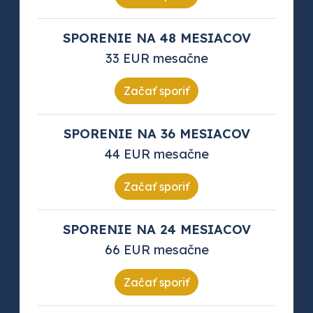
SPORENIE NA 48 MESIACOV
33 EUR mesačne
Začať sporiť
SPORENIE NA 36 MESIACOV
44 EUR mesačne
Začať sporiť
SPORENIE NA 24 MESIACOV
66 EUR mesačne
Začať sporiť