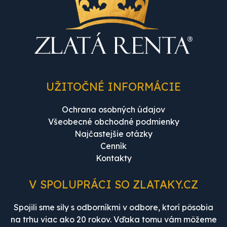
UŽITOČNÉ INFORMÁCIE
Ochrana osobných údajov
Všeobecné obchodné podmienky
Najčastejšie otázky
Cenník
Kontakty
V SPOLUPRÁCI SO ZLATAKY.CZ
Spojili sme sily s odborníkmi v odbore, ktorí pôsobia
na trhu viac ako 20 rokov. Vďaka tomu vám môžeme