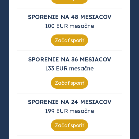
SPORENIE NA 48 MESIACOV
100 EUR mesačne
Začať sporiť
SPORENIE NA 36 MESIACOV
133 EUR mesačne
Začať sporiť
SPORENIE NA 24 MESIACOV
199 EUR mesačne
Začať sporiť