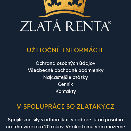
UŽITOČNÉ INFORMÁCIE
Ochrana osobných údajov
Všeobecné obchodné podmienky
Najčastejšie otázky
Cenník
Kontakty
V SPOLUPRÁCI SO ZLATAKY.CZ
Spojili sme sily s odborníkmi v odbore, ktorí pôsobia
na trhu viac ako 20 rokov. Vďaka tomu vám môžeme