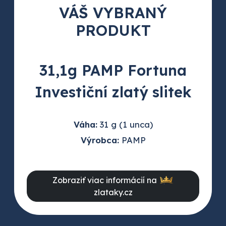
VÁŠ VYBRANÝ
PRODUKT
31,1g PAMP Fortuna
Investiční zlatý slitek
Váha:
31 g (1 unca)
Výrobca:
PAMP
Zobraziť viac informácií na
zlataky.cz