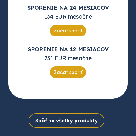
SPORENIE NA 24 MESIACOV
134 EUR mesačne
Začať sporiť
SPORENIE NA 12 MESIACOV
231 EUR mesačne
Začať sporiť
Späť na všetky produkty