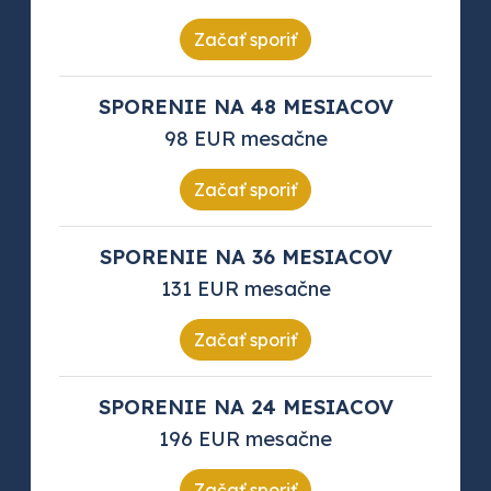
Začať sporiť
SPORENIE NA 48 MESIACOV
98 EUR mesačne
Začať sporiť
SPORENIE NA 36 MESIACOV
131 EUR mesačne
Začať sporiť
SPORENIE NA 24 MESIACOV
196 EUR mesačne
Začať sporiť