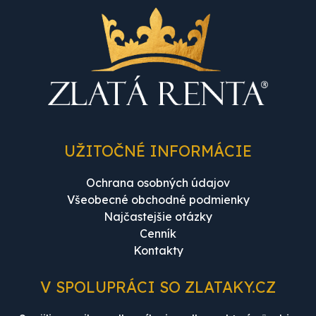
UŽITOČNÉ INFORMÁCIE
Ochrana osobných údajov
Všeobecné obchodné podmienky
Najčastejšie otázky
Cenník
Kontakty
V SPOLUPRÁCI SO ZLATAKY.CZ