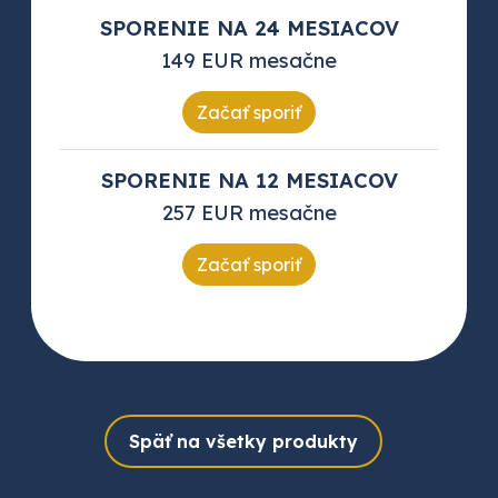
SPORENIE NA 24 MESIACOV
149 EUR mesačne
Začať sporiť
SPORENIE NA 12 MESIACOV
257 EUR mesačne
Začať sporiť
Späť na všetky produkty