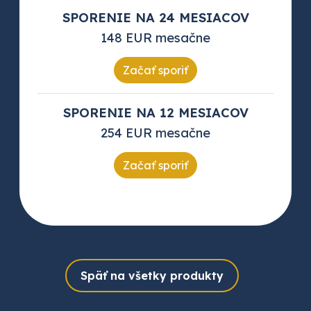
SPORENIE NA 24 MESIACOV
148 EUR mesačne
Začať sporiť
SPORENIE NA 12 MESIACOV
254 EUR mesačne
Začať sporiť
Späť na všetky produkty